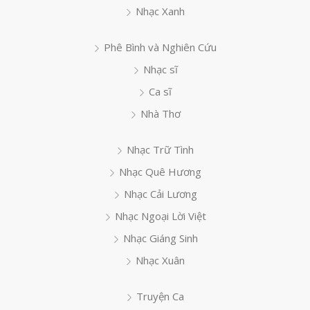
Nhạc Xanh
Phê Bình và Nghiên Cứu
Nhạc sĩ
Ca sĩ
Nhà Thơ
Nhạc Trữ Tình
Nhạc Quê Hương
Nhạc Cải Lương
Nhạc Ngoại Lời Việt
Nhạc Giáng Sinh
Nhạc Xuân
Truyện Ca