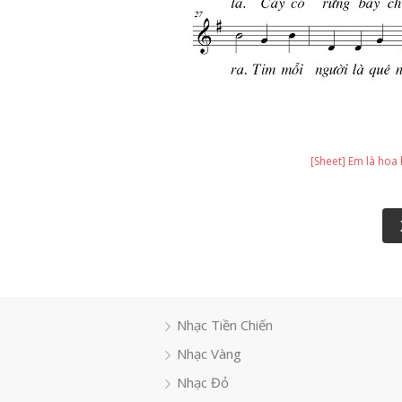
[Sheet] Em là hoa
Nhạc Tiền Chiến
Nhạc Vàng
Nhạc Đỏ