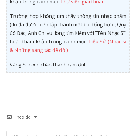
khảo trong danh mục
Thư viện giai thoại
Trường hợp không tìm thấy thông tin nhạc phẩm
(do đã được biên tập thành một bài tổng hợp), Quý
Cô Bác, Anh Chị vui lòng tìm kiếm với "Tên Nhạc Sĩ"
hoặc tham khảo trong danh mục
Tiểu Sử (Nhạc sĩ
& Những sáng tác để đời)
Vàng Son xin chân thành cảm ơn!
Theo dõi