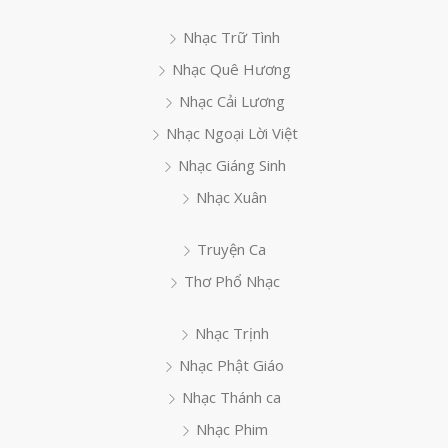
Nhạc Trữ Tình
Nhạc Quê Hương
Nhạc Cải Lương
Nhạc Ngoại Lời Việt
Nhạc Giáng Sinh
Nhạc Xuân
Truyện Ca
Thơ Phổ Nhạc
Nhạc Trịnh
Nhạc Phật Giáo
Nhạc Thánh ca
Nhạc Phim