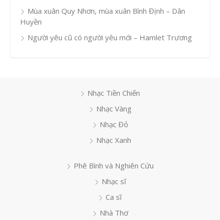
Mùa xuân Quy Nhơn, mùa xuân Bình Định – Dân
Huyền
Người yêu cũ có người yêu mới – Hamlet Trương
Nhạc Tiền Chiến
Nhạc Vàng
Nhạc Đỏ
Nhạc Xanh
Phê Bình và Nghiên Cứu
Nhạc sĩ
Ca sĩ
Nhà Thơ