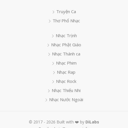
Truyện Ca
Thơ Phổ Nhạc
Nhạc Trịnh
Nhạc Phật Giáo
Nhạc Thánh ca
Nhạc Phim
Nhạc Rap
Nhạc Rock
Nhạc Thiếu Nhi
Nhạc Nước Ngoài
© 2017 - 2026 Built with ❤️ by
DiLabs