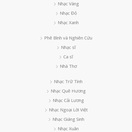
Nhạc Vàng
Nhạc Đỏ
Nhạc Xanh
Phê Bình và Nghiên Cứu
Nhạc sĩ
Ca sĩ
Nhà Thơ
Nhạc Trữ Tình
Nhạc Quê Hương
Nhạc Cải Lương
Nhạc Ngoại Lời Việt
Nhạc Giáng Sinh
Nhạc Xuân