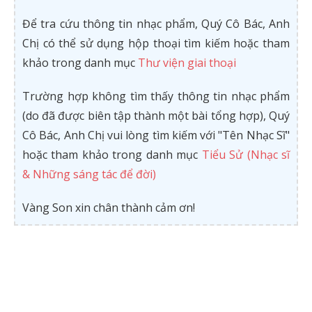
Để tra cứu thông tin nhạc phẩm, Quý Cô Bác, Anh
Chị có thể sử dụng hộp thoại tìm kiếm hoặc tham
khảo trong danh mục
Thư viện giai thoại
Trường hợp không tìm thấy thông tin nhạc phẩm
(do đã được biên tập thành một bài tổng hợp), Quý
Cô Bác, Anh Chị vui lòng tìm kiếm với "Tên Nhạc Sĩ"
hoặc tham khảo trong danh mục
Tiểu Sử (Nhạc sĩ
& Những sáng tác để đời)
Vàng Son xin chân thành cảm ơn!