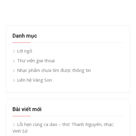
Danh mục
Lời ngỏ
Thư viện giai thoại
Nhạc phẩm chưa tìm được thông tin
Liên hệ Vàng Son
Bài viết mới
Lỗi hẹn cùng ca dao – thơ: Thanh Nguyên, nhạc:
Vinh Sử