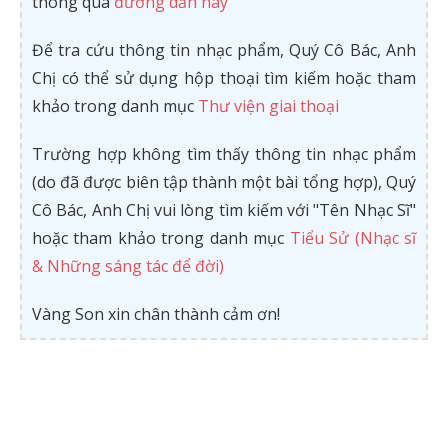
thông qua
đường dẫn này
Để tra cứu thông tin nhạc phẩm, Quý Cô Bác, Anh
Chị có thể sử dụng hộp thoại tìm kiếm hoặc tham
khảo trong danh mục
Thư viện giai thoại
Trường hợp không tìm thấy thông tin nhạc phẩm
(do đã được biên tập thành một bài tổng hợp), Quý
Cô Bác, Anh Chị vui lòng tìm kiếm với "Tên Nhạc Sĩ"
hoặc tham khảo trong danh mục
Tiểu Sử (Nhạc sĩ
& Những sáng tác để đời)
Vàng Son xin chân thành cảm ơn!