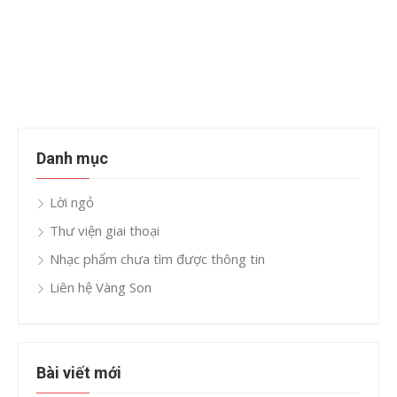
Danh mục
Lời ngỏ
Thư viện giai thoại
Nhạc phẩm chưa tìm được thông tin
Liên hệ Vàng Son
Bài viết mới