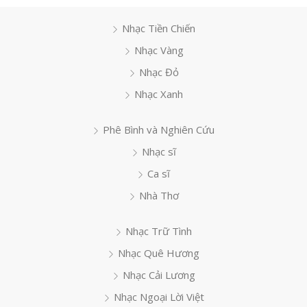
Nhạc Tiền Chiến
Nhạc Vàng
Nhạc Đỏ
Nhạc Xanh
Phê Bình và Nghiên Cứu
Nhạc sĩ
Ca sĩ
Nhà Thơ
Nhạc Trữ Tình
Nhạc Quê Hương
Nhạc Cải Lương
Nhạc Ngoại Lời Việt