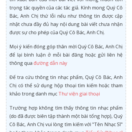
trọng tác quyền của các tác giả. Kính mong Quý Cô
Bác, Anh Chị thứ lỗi nếu như thông tin được cập
nhật chưa đầy đủ hay nội dung bài viết chưa nhận
được sự cho phép của Quý Cô Bác, Anh Chị.
Mọi ý kiến đóng góp thân mời Quý Cô Bác, Anh Chị
để lại bình luận ở mỗi bài đăng hoặc gửi liên hệ
thông qua
đường dẫn này
Để tra cứu thông tin nhạc phẩm, Quý Cô Bác, Anh
Chị có thể sử dụng hộp thoại tìm kiếm hoặc tham
khảo trong danh mục
Thư viện giai thoại
Trường hợp không tìm thấy thông tin nhạc phẩm
(do đã được biên tập thành một bài tổng hợp), Quý
Cô Bác, Anh Chị vui lòng tìm kiếm với "Tên Nhạc Sĩ"