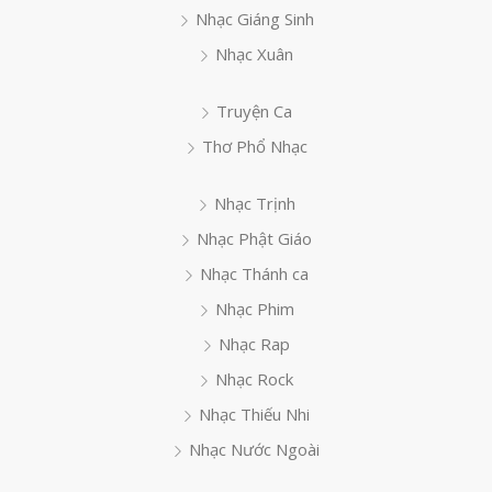
Nhạc Giáng Sinh
Nhạc Xuân
Truyện Ca
Thơ Phổ Nhạc
Nhạc Trịnh
Nhạc Phật Giáo
Nhạc Thánh ca
Nhạc Phim
Nhạc Rap
Nhạc Rock
Nhạc Thiếu Nhi
Nhạc Nước Ngoài