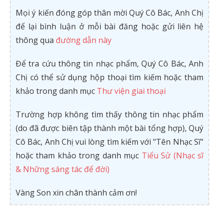
Mọi ý kiến đóng góp thân mời Quý Cô Bác, Anh Chị
để lại bình luận ở mỗi bài đăng hoặc gửi liên hệ
thông qua
đường dẫn này
Để tra cứu thông tin nhạc phẩm, Quý Cô Bác, Anh
Chị có thể sử dụng hộp thoại tìm kiếm hoặc tham
khảo trong danh mục
Thư viện giai thoại
Trường hợp không tìm thấy thông tin nhạc phẩm
(do đã được biên tập thành một bài tổng hợp), Quý
Cô Bác, Anh Chị vui lòng tìm kiếm với "Tên Nhạc Sĩ"
hoặc tham khảo trong danh mục
Tiểu Sử (Nhạc sĩ
& Những sáng tác để đời)
Vàng Son xin chân thành cảm ơn!