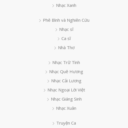
Nhạc Xanh
Phê Bình và Nghiên Cứu
Nhạc sĩ
Ca sĩ
Nhà Thơ
Nhạc Trữ Tình
Nhạc Quê Hương
Nhạc Cải Lương
Nhạc Ngoại Lời Việt
Nhạc Giáng Sinh
Nhạc Xuân
Truyện Ca