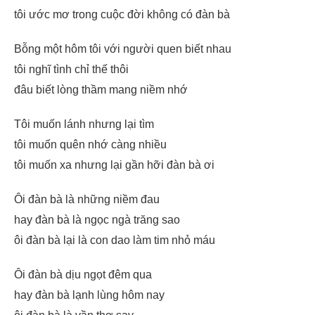
tôi ước mơ trong cuộc đời không có đàn bà
Bỗng một hôm tôi với người quen biết nhau
tôi nghĩ tình chỉ thế thôi
đâu biết lòng thầm mang niềm nhớ
Tôi muốn lánh nhưng lại tìm
tôi muốn quên nhớ càng nhiều
tôi muốn xa nhưng lại gần hỡi đàn bà ơi
Ôi đàn bà là những niềm đau
hay đàn bà là ngọc ngà trăng sao
ôi đàn bà lại là con dao làm tim nhỏ máu
Ôi đàn bà dịu ngọt đêm qua
hay đàn bà lạnh lùng hôm nay