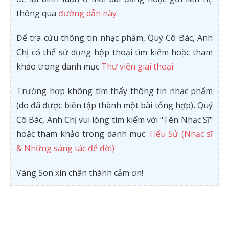
thông qua
đường dẫn này
Để tra cứu thông tin nhạc phẩm, Quý Cô Bác, Anh
Chị có thể sử dụng hộp thoại tìm kiếm hoặc tham
khảo trong danh mục
Thư viện giai thoại
Trường hợp không tìm thấy thông tin nhạc phẩm
(do đã được biên tập thành một bài tổng hợp), Quý
Cô Bác, Anh Chị vui lòng tìm kiếm với "Tên Nhạc Sĩ"
hoặc tham khảo trong danh mục
Tiểu Sử (Nhạc sĩ
& Những sáng tác để đời)
Vàng Son xin chân thành cảm ơn!