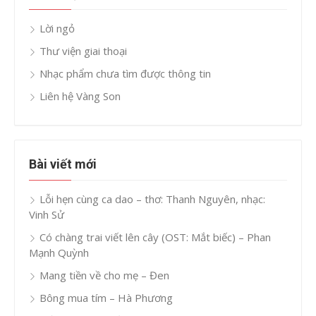
Lời ngỏ
Thư viện giai thoại
Nhạc phẩm chưa tìm được thông tin
Liên hệ Vàng Son
Bài viết mới
Lỗi hẹn cùng ca dao – thơ: Thanh Nguyên, nhạc:
Vinh Sử
Có chàng trai viết lên cây (OST: Mắt biếc) – Phan
Mạnh Quỳnh
Mang tiền về cho mẹ – Đen
Bông mua tím – Hà Phương