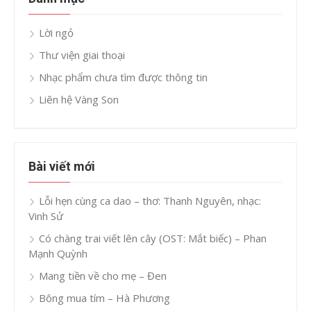
Lời ngỏ
Thư viện giai thoại
Nhạc phẩm chưa tìm được thông tin
Liên hệ Vàng Son
Bài viết mới
Lỗi hẹn cùng ca dao – thơ: Thanh Nguyên, nhạc:
Vinh Sử
Có chàng trai viết lên cây (OST: Mắt biếc) – Phan
Mạnh Quỳnh
Mang tiền về cho mẹ – Đen
Bông mua tím – Hà Phương