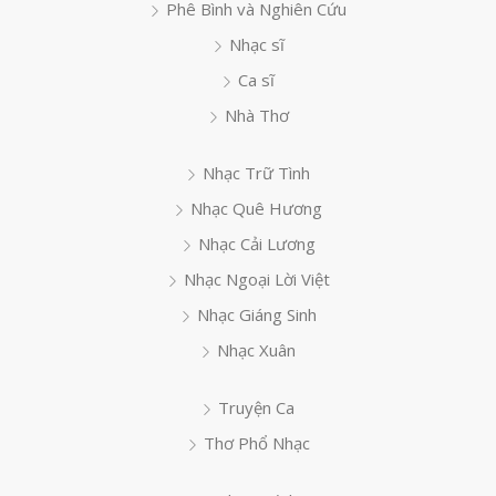
Phê Bình và Nghiên Cứu
Nhạc sĩ
Ca sĩ
Nhà Thơ
Nhạc Trữ Tình
Nhạc Quê Hương
Nhạc Cải Lương
Nhạc Ngoại Lời Việt
Nhạc Giáng Sinh
Nhạc Xuân
Truyện Ca
Thơ Phổ Nhạc