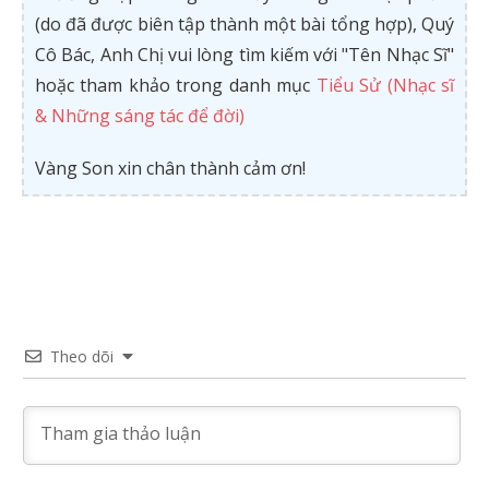
(do đã được biên tập thành một bài tổng hợp), Quý
Cô Bác, Anh Chị vui lòng tìm kiếm với "Tên Nhạc Sĩ"
hoặc tham khảo trong danh mục
Tiểu Sử (Nhạc sĩ
& Những sáng tác để đời)
Vàng Son xin chân thành cảm ơn!
Theo dõi