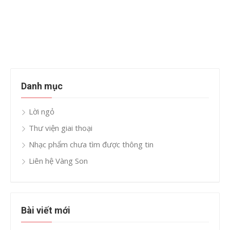
Danh mục
Lời ngỏ
Thư viện giai thoại
Nhạc phẩm chưa tìm được thông tin
Liên hệ Vàng Son
Bài viết mới