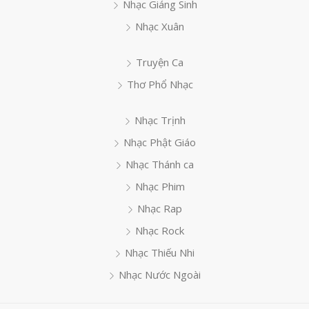
Nhạc Giáng Sinh
Nhạc Xuân
Truyện Ca
Thơ Phổ Nhạc
Nhạc Trịnh
Nhạc Phật Giáo
Nhạc Thánh ca
Nhạc Phim
Nhạc Rap
Nhạc Rock
Nhạc Thiếu Nhi
Nhạc Nước Ngoài