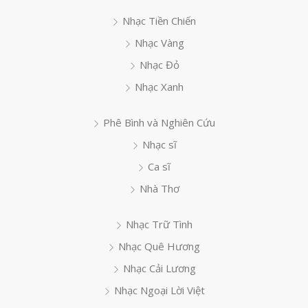
Nhạc Tiền Chiến
Nhạc Vàng
Nhạc Đỏ
Nhạc Xanh
Phê Bình và Nghiên Cứu
Nhạc sĩ
Ca sĩ
Nhà Thơ
Nhạc Trữ Tình
Nhạc Quê Hương
Nhạc Cải Lương
Nhạc Ngoại Lời Việt