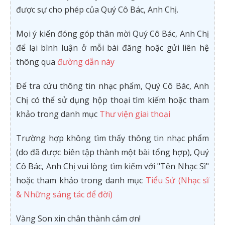
được sự cho phép của Quý Cô Bác, Anh Chị.
Mọi ý kiến đóng góp thân mời Quý Cô Bác, Anh Chị
để lại bình luận ở mỗi bài đăng hoặc gửi liên hệ
thông qua
đường dẫn này
Để tra cứu thông tin nhạc phẩm, Quý Cô Bác, Anh
Chị có thể sử dụng hộp thoại tìm kiếm hoặc tham
khảo trong danh mục
Thư viện giai thoại
Trường hợp không tìm thấy thông tin nhạc phẩm
(do đã được biên tập thành một bài tổng hợp), Quý
Cô Bác, Anh Chị vui lòng tìm kiếm với "Tên Nhạc Sĩ"
hoặc tham khảo trong danh mục
Tiểu Sử (Nhạc sĩ
& Những sáng tác để đời)
Vàng Son xin chân thành cảm ơn!