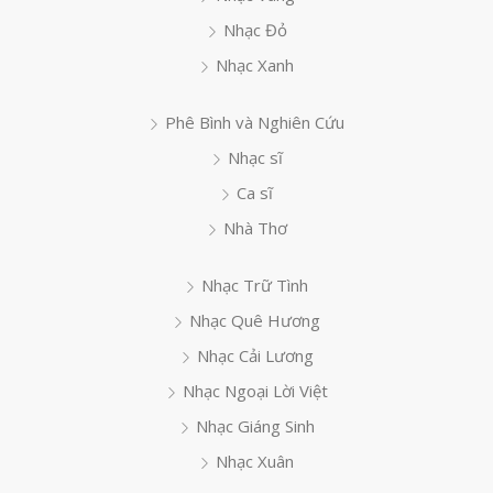
Nhạc Đỏ
Nhạc Xanh
Phê Bình và Nghiên Cứu
Nhạc sĩ
Ca sĩ
Nhà Thơ
Nhạc Trữ Tình
Nhạc Quê Hương
Nhạc Cải Lương
Nhạc Ngoại Lời Việt
Nhạc Giáng Sinh
Nhạc Xuân