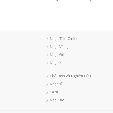
Nhạc Tiền Chiến
Nhạc Vàng
Nhạc Đỏ
Nhạc Xanh
Phê Bình và Nghiên Cứu
Nhạc sĩ
Ca sĩ
Nhà Thơ