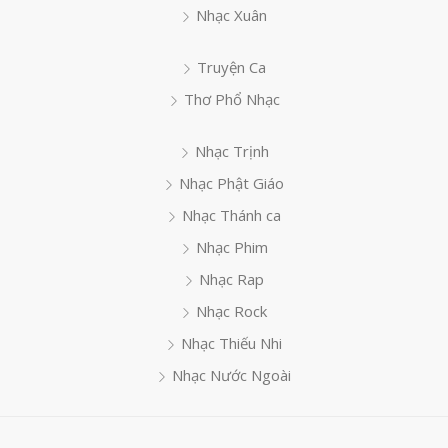
Nhạc Xuân
Truyện Ca
Thơ Phổ Nhạc
Nhạc Trịnh
Nhạc Phật Giáo
Nhạc Thánh ca
Nhạc Phim
Nhạc Rap
Nhạc Rock
Nhạc Thiếu Nhi
Nhạc Nước Ngoài