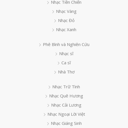
Nhạc Tiền Chiến
Nhạc Vàng
Nhạc Đỏ
Nhạc Xanh
Phê Bình và Nghiên Cứu
Nhạc sĩ
Ca sĩ
Nhà Thơ
Nhạc Trữ Tình
Nhạc Quê Hương
Nhạc Cải Lương
Nhạc Ngoại Lời Việt
Nhạc Giáng Sinh