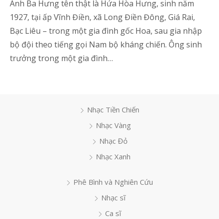
Anh Ba Hưng tên thật là Hứa Hòa Hưng, sinh năm
1927, tại ấp Vĩnh Điền, xã Long Điền Đông, Giá Rai,
Bạc Liêu – trong một gia đình gốc Hoa, sau gia nhập
bộ đội theo tiếng gọi Nam bộ kháng chiến. Ông sinh
trưởng trong một gia đình…
Nhạc Tiền Chiến
Nhạc Vàng
Nhạc Đỏ
Nhạc Xanh
Phê Bình và Nghiên Cứu
Nhạc sĩ
Ca sĩ