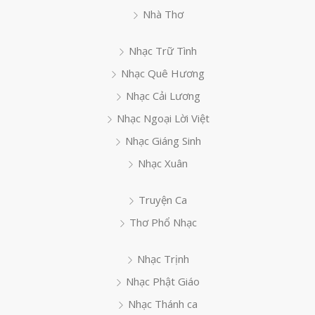
Nhà Thơ
Nhạc Trữ Tình
Nhạc Quê Hương
Nhạc Cải Lương
Nhạc Ngoại Lời Việt
Nhạc Giáng Sinh
Nhạc Xuân
Truyện Ca
Thơ Phổ Nhạc
Nhạc Trịnh
Nhạc Phật Giáo
Nhạc Thánh ca