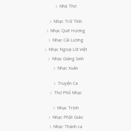
Nhà Thơ
Nhạc Trữ Tình
Nhạc Quê Hương
Nhạc Cải Lương
Nhạc Ngoại Lời Việt
Nhạc Giáng Sinh
Nhạc Xuân
Truyện Ca
Thơ Phổ Nhạc
Nhạc Trịnh
Nhạc Phật Giáo
Nhạc Thánh ca