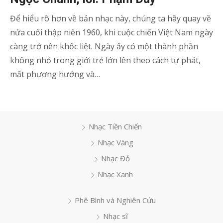
Để hiểu rõ hơn về bản nhạc này, chúng ta hãy quay về
nửa cuối thập niên 1960, khi cuộc chiến Việt Nam ngày
càng trở nên khốc liệt. Ngày ấy có một thành phần
không nhỏ trong giới trẻ lớn lên theo cách tự phát,
mất phương hướng và…
Nhạc Tiền Chiến
Nhạc Vàng
Nhạc Đỏ
Nhạc Xanh
Phê Bình và Nghiên Cứu
Nhạc sĩ