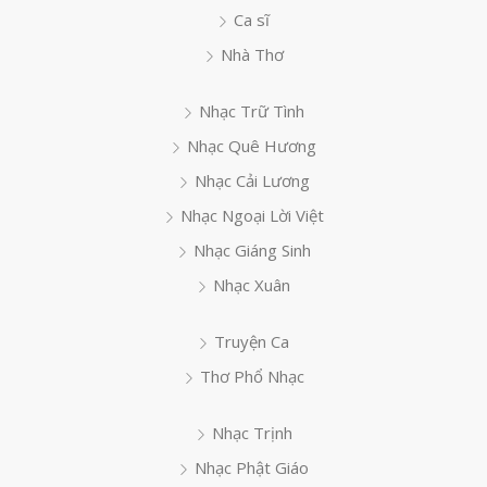
Ca sĩ
Nhà Thơ
Nhạc Trữ Tình
Nhạc Quê Hương
Nhạc Cải Lương
Nhạc Ngoại Lời Việt
Nhạc Giáng Sinh
Nhạc Xuân
Truyện Ca
Thơ Phổ Nhạc
Nhạc Trịnh
Nhạc Phật Giáo