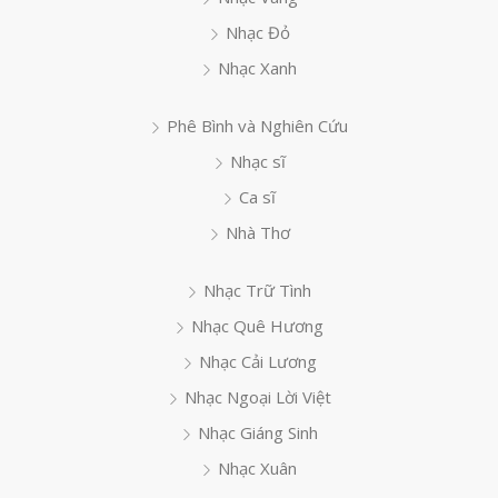
Nhạc Đỏ
Nhạc Xanh
Phê Bình và Nghiên Cứu
Nhạc sĩ
Ca sĩ
Nhà Thơ
Nhạc Trữ Tình
Nhạc Quê Hương
Nhạc Cải Lương
Nhạc Ngoại Lời Việt
Nhạc Giáng Sinh
Nhạc Xuân