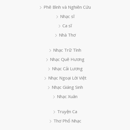
Phê Bình và Nghiên Cứu
Nhạc sĩ
Ca sĩ
Nhà Thơ
Nhạc Trữ Tình
Nhạc Quê Hương
Nhạc Cải Lương
Nhạc Ngoại Lời Việt
Nhạc Giáng Sinh
Nhạc Xuân
Truyện Ca
Thơ Phổ Nhạc