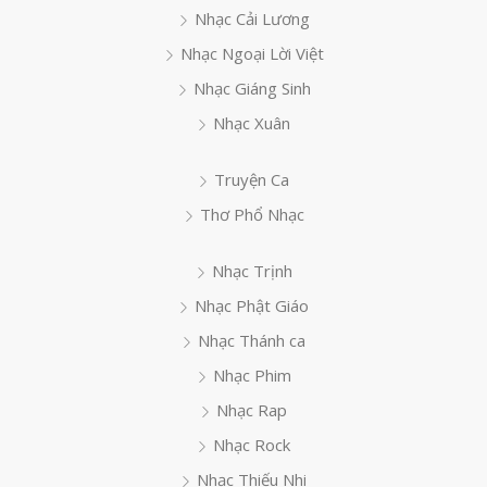
Nhạc Cải Lương
Nhạc Ngoại Lời Việt
Nhạc Giáng Sinh
Nhạc Xuân
Truyện Ca
Thơ Phổ Nhạc
Nhạc Trịnh
Nhạc Phật Giáo
Nhạc Thánh ca
Nhạc Phim
Nhạc Rap
Nhạc Rock
Nhạc Thiếu Nhi