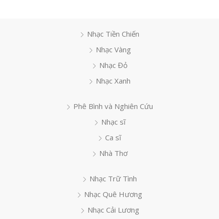
Nhạc Tiền Chiến
Nhạc Vàng
Nhạc Đỏ
Nhạc Xanh
Phê Bình và Nghiên Cứu
Nhạc sĩ
Ca sĩ
Nhà Thơ
Nhạc Trữ Tình
Nhạc Quê Hương
Nhạc Cải Lương