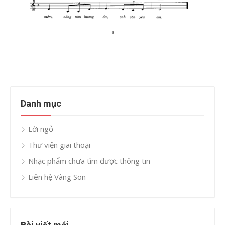
Danh mục
Lời ngỏ
Thư viện giai thoại
Nhạc phẩm chưa tìm được thông tin
Liên hệ Vàng Son