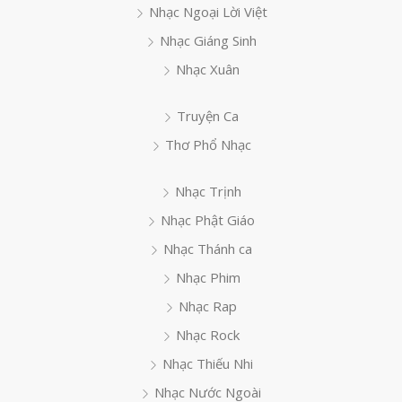
Nhạc Ngoại Lời Việt
Nhạc Giáng Sinh
Nhạc Xuân
Truyện Ca
Thơ Phổ Nhạc
Nhạc Trịnh
Nhạc Phật Giáo
Nhạc Thánh ca
Nhạc Phim
Nhạc Rap
Nhạc Rock
Nhạc Thiếu Nhi
Nhạc Nước Ngoài