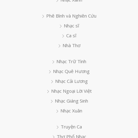
Phê Bình và Nghiên Cứu
Nhạc sĩ
Ca sĩ
Nhà Thơ
Nhạc Trữ Tình
Nhạc Quê Hương
Nhạc Cải Lương
Nhạc Ngoại Lời Việt
Nhạc Giáng Sinh
Nhạc Xuân
Truyện Ca
Thơ Phổ Nhạc