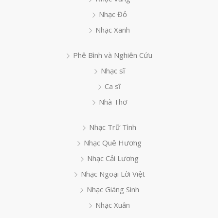
Nhạc Đỏ
Nhạc Xanh
Phê Bình và Nghiên Cứu
Nhạc sĩ
Ca sĩ
Nhà Thơ
Nhạc Trữ Tình
Nhạc Quê Hương
Nhạc Cải Lương
Nhạc Ngoại Lời Việt
Nhạc Giáng Sinh
Nhạc Xuân