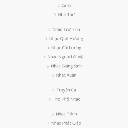
Ca sĩ
Nhà Thơ
Nhạc Trữ Tình
Nhạc Quê Hương
Nhạc Cải Lương
Nhạc Ngoại Lời Việt
Nhạc Giáng Sinh
Nhạc Xuân
Truyện Ca
Thơ Phổ Nhạc
Nhạc Trịnh
Nhạc Phật Giáo