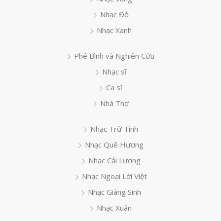
Nhạc Đỏ
Nhạc Xanh
Phê Bình và Nghiên Cứu
Nhạc sĩ
Ca sĩ
Nhà Thơ
Nhạc Trữ Tình
Nhạc Quê Hương
Nhạc Cải Lương
Nhạc Ngoại Lời Việt
Nhạc Giáng Sinh
Nhạc Xuân