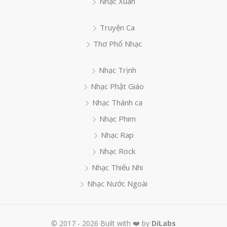
Nhạc Xuân
Truyện Ca
Thơ Phổ Nhạc
Nhạc Trịnh
Nhạc Phật Giáo
Nhạc Thánh ca
Nhạc Phim
Nhạc Rap
Nhạc Rock
Nhạc Thiếu Nhi
Nhạc Nước Ngoài
© 2017 - 2026 Built with ❤️ by
DiLabs