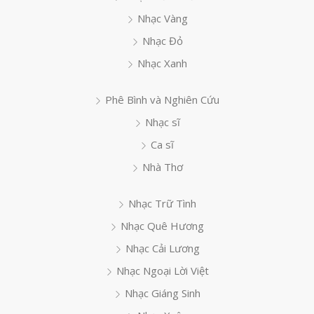
Nhạc Vàng
Nhạc Đỏ
Nhạc Xanh
Phê Bình và Nghiên Cứu
Nhạc sĩ
Ca sĩ
Nhà Thơ
Nhạc Trữ Tình
Nhạc Quê Hương
Nhạc Cải Lương
Nhạc Ngoại Lời Việt
Nhạc Giáng Sinh