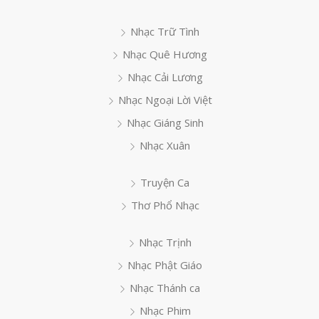
Nhạc Trữ Tình
Nhạc Quê Hương
Nhạc Cải Lương
Nhạc Ngoại Lời Việt
Nhạc Giáng Sinh
Nhạc Xuân
Truyện Ca
Thơ Phổ Nhạc
Nhạc Trịnh
Nhạc Phật Giáo
Nhạc Thánh ca
Nhạc Phim