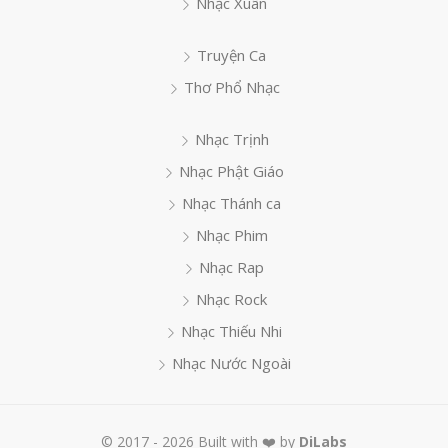
Nhạc Xuân
Truyện Ca
Thơ Phổ Nhạc
Nhạc Trịnh
Nhạc Phật Giáo
Nhạc Thánh ca
Nhạc Phim
Nhạc Rap
Nhạc Rock
Nhạc Thiếu Nhi
Nhạc Nước Ngoài
© 2017 - 2026 Built with ❤️ by
DiLabs