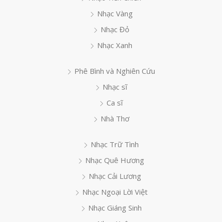
Nhạc Vàng
Nhạc Đỏ
Nhạc Xanh
Phê Bình và Nghiên Cứu
Nhạc sĩ
Ca sĩ
Nhà Thơ
Nhạc Trữ Tình
Nhạc Quê Hương
Nhạc Cải Lương
Nhạc Ngoại Lời Việt
Nhạc Giáng Sinh