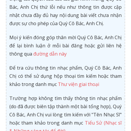
Bác, Anh Chị thứ lỗi nếu như thông tin được cập
nhật chưa đầy đủ hay nội dung bài viết chưa nhận
được sự cho phép của Quý Cô Bác, Anh Chị.
Mọi ý kiến đóng góp thân mời Quý Cô Bác, Anh Chị
để lại bình luận ở mỗi bài đăng hoặc gửi liên hệ
thông qua
đường dẫn này
Để tra cứu thông tin nhạc phẩm, Quý Cô Bác, Anh
Chị có thể sử dụng hộp thoại tìm kiếm hoặc tham
khảo trong danh mục
Thư viện giai thoại
Trường hợp không tìm thấy thông tin nhạc phẩm
(do đã được biên tập thành một bài tổng hợp), Quý
Cô Bác, Anh Chị vui lòng tìm kiếm với "Tên Nhạc Sĩ"
hoặc tham khảo trong danh mục
Tiểu Sử (Nhạc sĩ