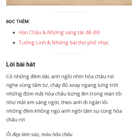
ĐỌC THÊM:
Hàn Châu & Những sáng tác để đời
Tường Linh & Những bài thơ phổ nhạc
Lời bài hát
Có những đêm dài, anh ngồi nhìn hỏa châu rơi
nghe vùng tâm tư, cháy đỏ xoay ngang lưng trời
những đóm mắt hỏa châu bừng lên trong màn tối
như mắt em sáng ngời, theo anh đi ngàn lối
những đêm không ngủ anh ngồi tâm sự cùng hỏa
châu rơi
Ôi đẹp làm sao, màu hỏa châu