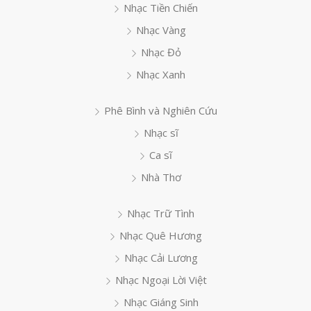
Nhạc Tiền Chiến
Nhạc Vàng
Nhạc Đỏ
Nhạc Xanh
Phê Bình và Nghiên Cứu
Nhạc sĩ
Ca sĩ
Nhà Thơ
Nhạc Trữ Tình
Nhạc Quê Hương
Nhạc Cải Lương
Nhạc Ngoại Lời Việt
Nhạc Giáng Sinh