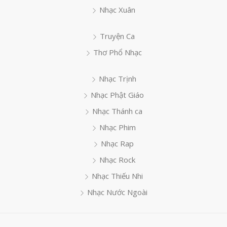
Nhạc Xuân
Truyện Ca
Thơ Phổ Nhạc
Nhạc Trịnh
Nhạc Phật Giáo
Nhạc Thánh ca
Nhạc Phim
Nhạc Rap
Nhạc Rock
Nhạc Thiếu Nhi
Nhạc Nước Ngoài