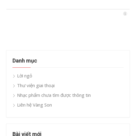
Danh mục
Lời ngỏ
Thư viện giai thoại
Nhạc phẩm chưa tìm được thông tin
Liên hệ Vàng Son
Bài viết mới