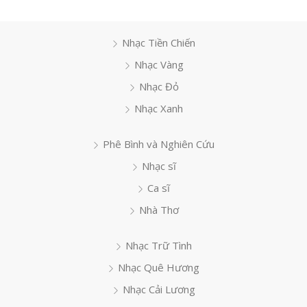
Nhạc Tiền Chiến
Nhạc Vàng
Nhạc Đỏ
Nhạc Xanh
Phê Bình và Nghiên Cứu
Nhạc sĩ
Ca sĩ
Nhà Thơ
Nhạc Trữ Tình
Nhạc Quê Hương
Nhạc Cải Lương