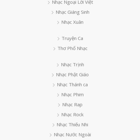
Nhạc Ngoại Lời Việt
Nhạc Giáng Sinh
Nhạc Xuân
Truyện Ca
Thơ Phổ Nhạc
Nhạc Trịnh
Nhạc Phật Giáo
Nhạc Thánh ca
Nhạc Phim
Nhạc Rap
Nhạc Rock
Nhạc Thiếu Nhi
Nhạc Nước Ngoài