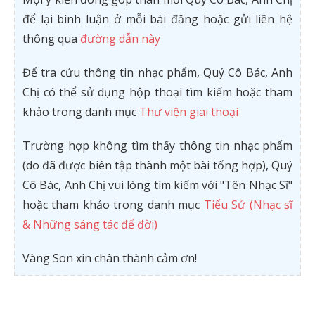
để lại bình luận ở mỗi bài đăng hoặc gửi liên hệ
thông qua
đường dẫn này
Để tra cứu thông tin nhạc phẩm, Quý Cô Bác, Anh
Chị có thể sử dụng hộp thoại tìm kiếm hoặc tham
khảo trong danh mục
Thư viện giai thoại
Trường hợp không tìm thấy thông tin nhạc phẩm
(do đã được biên tập thành một bài tổng hợp), Quý
Cô Bác, Anh Chị vui lòng tìm kiếm với "Tên Nhạc Sĩ"
hoặc tham khảo trong danh mục
Tiểu Sử (Nhạc sĩ
& Những sáng tác để đời)
Vàng Son xin chân thành cảm ơn!