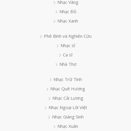
Nhạc Vàng
Nhạc Đỏ
Nhạc Xanh
Phê Bình và Nghiên Cứu
Nhạc sĩ
Ca sĩ
Nhà Thơ
Nhạc Trữ Tình
Nhạc Quê Hương
Nhạc Cải Lương
Nhạc Ngoại Lời Việt
Nhạc Giáng Sinh
Nhạc Xuân