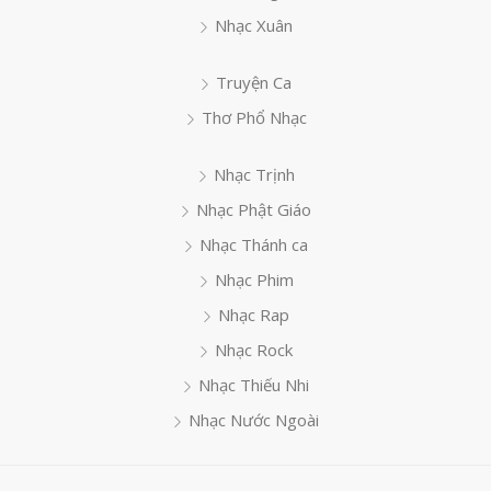
Nhạc Xuân
Truyện Ca
Thơ Phổ Nhạc
Nhạc Trịnh
Nhạc Phật Giáo
Nhạc Thánh ca
Nhạc Phim
Nhạc Rap
Nhạc Rock
Nhạc Thiếu Nhi
Nhạc Nước Ngoài