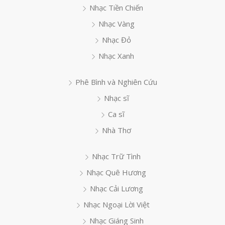
Nhạc Tiền Chiến
Nhạc Vàng
Nhạc Đỏ
Nhạc Xanh
Phê Bình và Nghiên Cứu
Nhạc sĩ
Ca sĩ
Nhà Thơ
Nhạc Trữ Tình
Nhạc Quê Hương
Nhạc Cải Lương
Nhạc Ngoại Lời Việt
Nhạc Giáng Sinh