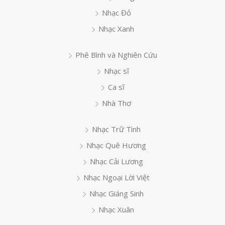
Nhạc Đỏ
Nhạc Xanh
Phê Bình và Nghiên Cứu
Nhạc sĩ
Ca sĩ
Nhà Thơ
Nhạc Trữ Tình
Nhạc Quê Hương
Nhạc Cải Lương
Nhạc Ngoại Lời Việt
Nhạc Giáng Sinh
Nhạc Xuân