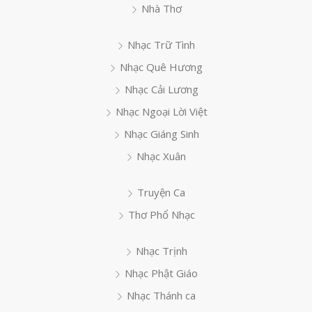
Nhà Thơ
Nhạc Trữ Tình
Nhạc Quê Hương
Nhạc Cải Lương
Nhạc Ngoại Lời Việt
Nhạc Giáng Sinh
Nhạc Xuân
Truyện Ca
Thơ Phổ Nhạc
Nhạc Trịnh
Nhạc Phật Giáo
Nhạc Thánh ca