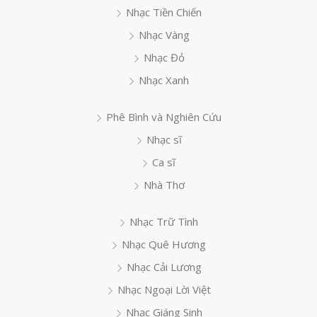
Nhạc Tiền Chiến
Nhạc Vàng
Nhạc Đỏ
Nhạc Xanh
Phê Bình và Nghiên Cứu
Nhạc sĩ
Ca sĩ
Nhà Thơ
Nhạc Trữ Tình
Nhạc Quê Hương
Nhạc Cải Lương
Nhạc Ngoại Lời Việt
Nhạc Giáng Sinh