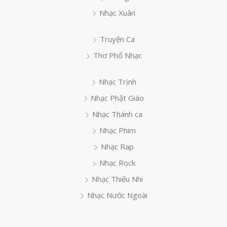
Nhạc Xuân
Truyện Ca
Thơ Phổ Nhạc
Nhạc Trịnh
Nhạc Phật Giáo
Nhạc Thánh ca
Nhạc Phim
Nhạc Rap
Nhạc Rock
Nhạc Thiếu Nhi
Nhạc Nước Ngoài