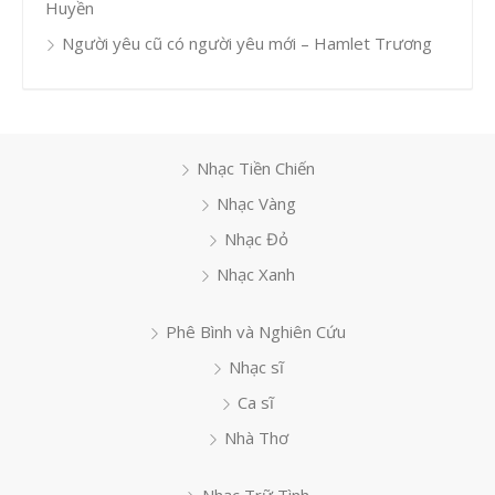
Huyền
Người yêu cũ có người yêu mới – Hamlet Trương
Nhạc Tiền Chiến
Nhạc Vàng
Nhạc Đỏ
Nhạc Xanh
Phê Bình và Nghiên Cứu
Nhạc sĩ
Ca sĩ
Nhà Thơ