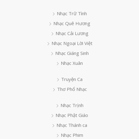
Nhạc Trữ Tình
Nhạc Quê Hương
Nhạc Cải Lương
Nhạc Ngoại Lời Việt
Nhạc Giáng Sinh
Nhạc Xuân
Truyện Ca
Thơ Phổ Nhạc
Nhạc Trịnh
Nhạc Phật Giáo
Nhạc Thánh ca
Nhạc Phim