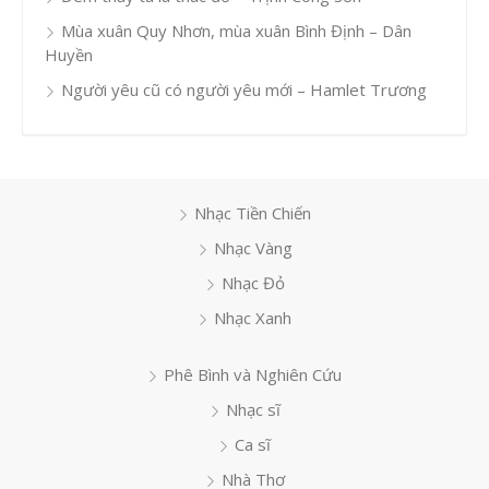
Mùa xuân Quy Nhơn, mùa xuân Bình Định – Dân
Huyền
Người yêu cũ có người yêu mới – Hamlet Trương
Nhạc Tiền Chiến
Nhạc Vàng
Nhạc Đỏ
Nhạc Xanh
Phê Bình và Nghiên Cứu
Nhạc sĩ
Ca sĩ
Nhà Thơ