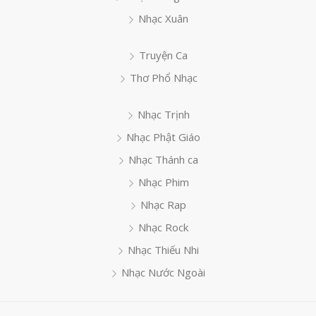
Nhạc Xuân
Truyện Ca
Thơ Phổ Nhạc
Nhạc Trịnh
Nhạc Phật Giáo
Nhạc Thánh ca
Nhạc Phim
Nhạc Rap
Nhạc Rock
Nhạc Thiếu Nhi
Nhạc Nước Ngoài