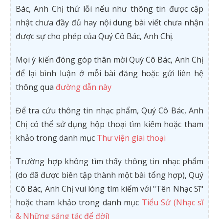
Bác, Anh Chị thứ lỗi nếu như thông tin được cập
nhật chưa đầy đủ hay nội dung bài viết chưa nhận
được sự cho phép của Quý Cô Bác, Anh Chị.
Mọi ý kiến đóng góp thân mời Quý Cô Bác, Anh Chị
để lại bình luận ở mỗi bài đăng hoặc gửi liên hệ
thông qua
đường dẫn này
Để tra cứu thông tin nhạc phẩm, Quý Cô Bác, Anh
Chị có thể sử dụng hộp thoại tìm kiếm hoặc tham
khảo trong danh mục
Thư viện giai thoại
Trường hợp không tìm thấy thông tin nhạc phẩm
(do đã được biên tập thành một bài tổng hợp), Quý
Cô Bác, Anh Chị vui lòng tìm kiếm với "Tên Nhạc Sĩ"
hoặc tham khảo trong danh mục
Tiểu Sử (Nhạc sĩ
& Những sáng tác để đời)