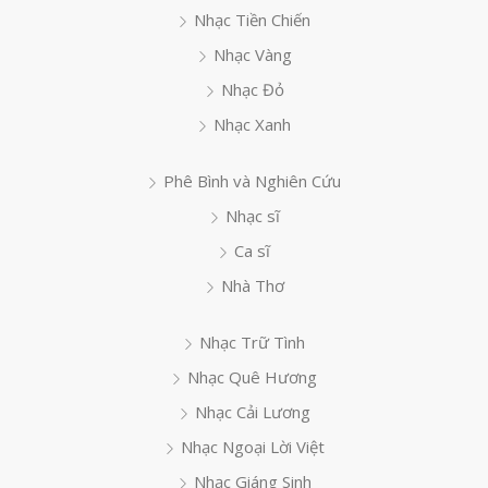
Nhạc Tiền Chiến
Nhạc Vàng
Nhạc Đỏ
Nhạc Xanh
Phê Bình và Nghiên Cứu
Nhạc sĩ
Ca sĩ
Nhà Thơ
Nhạc Trữ Tình
Nhạc Quê Hương
Nhạc Cải Lương
Nhạc Ngoại Lời Việt
Nhạc Giáng Sinh