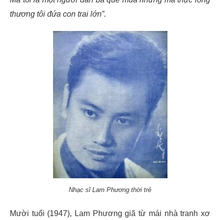
thương tôi đứa con trai lớn”.
Nhạc sĩ Lam Phương thời trẻ
Mười tuổi (1947), Lam Phương giã từ mái nhà tranh xơ