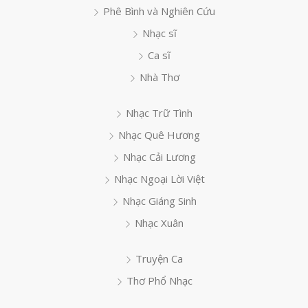
Phê Bình và Nghiên Cứu
Nhạc sĩ
Ca sĩ
Nhà Thơ
Nhạc Trữ Tình
Nhạc Quê Hương
Nhạc Cải Lương
Nhạc Ngoại Lời Việt
Nhạc Giáng Sinh
Nhạc Xuân
Truyện Ca
Thơ Phổ Nhạc