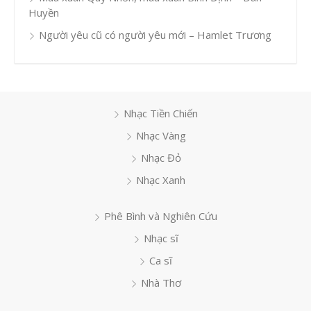
Huyền
Người yêu cũ có người yêu mới – Hamlet Trương
Nhạc Tiền Chiến
Nhạc Vàng
Nhạc Đỏ
Nhạc Xanh
Phê Bình và Nghiên Cứu
Nhạc sĩ
Ca sĩ
Nhà Thơ