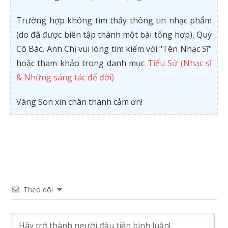
Trường hợp không tìm thấy thông tin nhạc phẩm
(do đã được biên tập thành một bài tổng hợp), Quý
Cô Bác, Anh Chị vui lòng tìm kiếm với "Tên Nhạc Sĩ"
hoặc tham khảo trong danh mục
Tiểu Sử (Nhạc sĩ
& Những sáng tác để đời)
Vàng Son xin chân thành cảm ơn!
Theo dõi