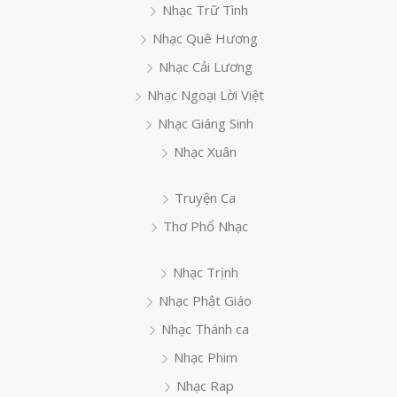
Nhạc Trữ Tình
Nhạc Quê Hương
Nhạc Cải Lương
Nhạc Ngoại Lời Việt
Nhạc Giáng Sinh
Nhạc Xuân
Truyện Ca
Thơ Phổ Nhạc
Nhạc Trịnh
Nhạc Phật Giáo
Nhạc Thánh ca
Nhạc Phim
Nhạc Rap