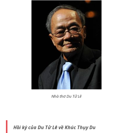
Nhà thơ Du Tử Lê
Hồi ký của Du Tử Lê về Khúc Thụy Du