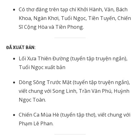
Có thơ đăng trên tạp chí Khởi Hành, Văn, Bách
Khoa, Ngàn Khơi, Tuổi Ngọc, Tiền Tuyến, Chiến
Sĩ Cộng Hòa và Tiền Phong.
ĐÃ XUẤT BẢN:
Lối Xưa Thiên Đường (tuyển tập truyện ngắn),
Tuổi Ngọc xuất bản
Dòng Sông Trước Mặt (tuyển tập truyện ngắn),
viết chung với Song Linh, Trần Văn Phú, Huỳnh
Ngọc Toàn.
Chiến Ca Mùa Hè (tuyển tập thơ), viết chung với
Phạm Lê Phan.