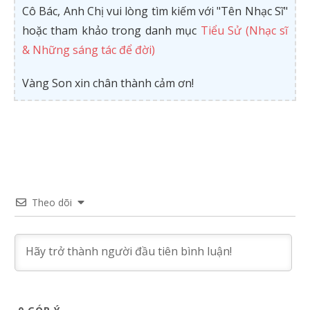
Cô Bác, Anh Chị vui lòng tìm kiếm với "Tên Nhạc Sĩ"
hoặc tham khảo trong danh mục
Tiểu Sử (Nhạc sĩ
& Những sáng tác để đời)
Vàng Son xin chân thành cảm ơn!
Theo dõi