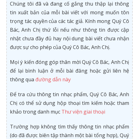
Chúng tôi đã và đang cố gắng thu thập lại thông
tin xuất bản của mỗi bài viết với mong muốn tôn
trọng tác quyền của các tác giả. Kính mong Quý Cô
Bác, Anh Chị thứ lỗi nếu như thông tin được cập
nhật chưa đầy đủ hay nội dung bài viết chưa nhận
được sự cho phép của Quý Cô Bác, Anh Chị.
Mọi ý kiến đóng góp thân mời Quý Cô Bác, Anh Chị
để lại bình luận ở mỗi bài đăng hoặc gửi liên hệ
thông qua
đường dẫn này
Để tra cứu thông tin nhạc phẩm, Quý Cô Bác, Anh
Chị có thể sử dụng hộp thoại tìm kiếm hoặc tham
khảo trong danh mục
Thư viện giai thoại
Trường hợp không tìm thấy thông tin nhạc phẩm
(do đã được biên tập thành một bài tổng hợp), Quý