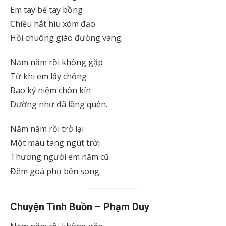
Em tay bế tay bồng
Chiều hắt hiu xóm đạo
Hồi chuông giáo đường vang.
Năm năm rồi không gặp
Từ khi em lấy chồng
Bao kỷ niệm chôn kín
Dường như đã lãng quên.
Năm năm rồi trở lại
Một màu tang ngút trời
Thương người em năm cũ
Đêm goá phụ bên song.
Chuyện Tình Buồn – Phạm Duy