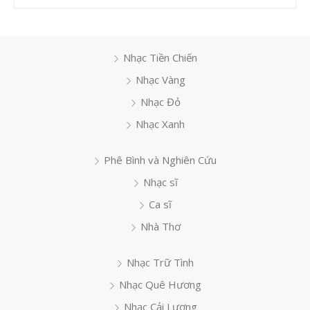
Nhạc Tiền Chiến
Nhạc Vàng
Nhạc Đỏ
Nhạc Xanh
Phê Bình và Nghiên Cứu
Nhạc sĩ
Ca sĩ
Nhà Thơ
Nhạc Trữ Tình
Nhạc Quê Hương
Nhạc Cải Lương