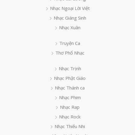
Nhạc Ngoại Lời Việt
Nhạc Giáng Sinh
Nhạc Xuân
Truyện Ca
Thơ Phổ Nhạc
Nhạc Trịnh
Nhạc Phật Giáo
Nhạc Thánh ca
Nhạc Phim
Nhạc Rap
Nhạc Rock
Nhạc Thiếu Nhi