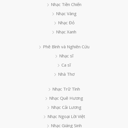
Nhạc Tiền Chiến
Nhạc Vàng
Nhạc Đỏ
Nhạc Xanh
Phê Bình và Nghiên Cứu
Nhạc sĩ
Ca sĩ
Nhà Thơ
Nhạc Trữ Tình
Nhạc Quê Hương
Nhạc Cải Lương
Nhạc Ngoại Lời Việt
Nhạc Giáng Sinh