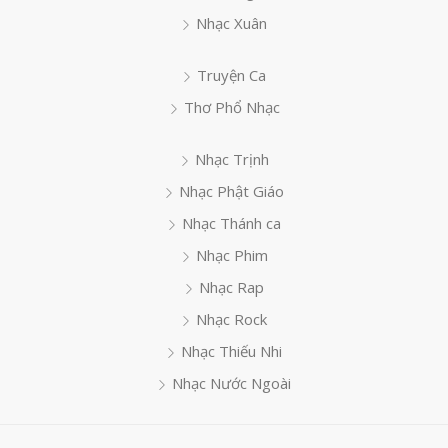
Nhạc Xuân
Truyện Ca
Thơ Phổ Nhạc
Nhạc Trịnh
Nhạc Phật Giáo
Nhạc Thánh ca
Nhạc Phim
Nhạc Rap
Nhạc Rock
Nhạc Thiếu Nhi
Nhạc Nước Ngoài