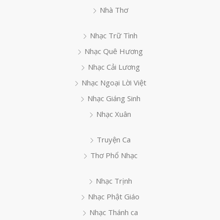
Nhà Thơ
Nhạc Trữ Tình
Nhạc Quê Hương
Nhạc Cải Lương
Nhạc Ngoại Lời Việt
Nhạc Giáng Sinh
Nhạc Xuân
Truyện Ca
Thơ Phổ Nhạc
Nhạc Trịnh
Nhạc Phật Giáo
Nhạc Thánh ca