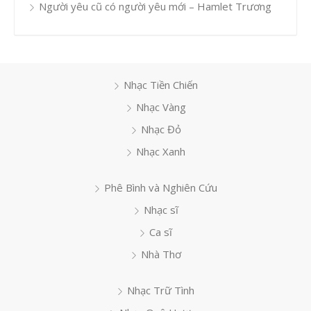
Người yêu cũ có người yêu mới – Hamlet Trương
Nhạc Tiền Chiến
Nhạc Vàng
Nhạc Đỏ
Nhạc Xanh
Phê Bình và Nghiên Cứu
Nhạc sĩ
Ca sĩ
Nhà Thơ
Nhạc Trữ Tình