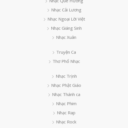
Nhạc Quê Hương
Nhạc Cải Lương
Nhạc Ngoại Lời Việt
Nhạc Giáng Sinh
Nhạc Xuân
Truyện Ca
Thơ Phổ Nhạc
Nhạc Trịnh
Nhạc Phật Giáo
Nhạc Thánh ca
Nhạc Phim
Nhạc Rap
Nhạc Rock