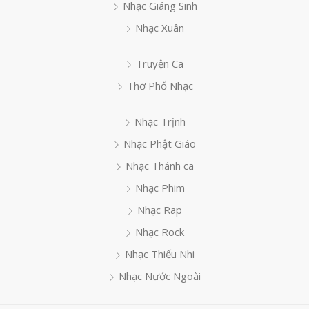
Nhạc Giáng Sinh
Nhạc Xuân
Truyện Ca
Thơ Phổ Nhạc
Nhạc Trịnh
Nhạc Phật Giáo
Nhạc Thánh ca
Nhạc Phim
Nhạc Rap
Nhạc Rock
Nhạc Thiếu Nhi
Nhạc Nước Ngoài