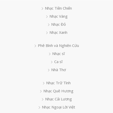
Nhạc Tiền Chiến
Nhạc Vàng
Nhạc Đỏ
Nhạc Xanh
Phê Bình và Nghiên Cứu
Nhạc sĩ
Ca sĩ
Nhà Thơ
Nhạc Trữ Tình
Nhạc Quê Hương
Nhạc Cải Lương
Nhạc Ngoại Lời Việt