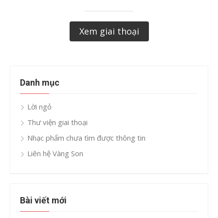
Xem giai thoại
Danh mục
Lời ngỏ
Thư viện giai thoại
Nhạc phẩm chưa tìm được thông tin
Liên hệ Vàng Son
Bài viết mới