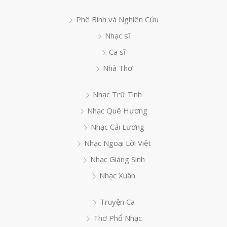
Phê Bình và Nghiên Cứu
Nhạc sĩ
Ca sĩ
Nhà Thơ
Nhạc Trữ Tình
Nhạc Quê Hương
Nhạc Cải Lương
Nhạc Ngoại Lời Việt
Nhạc Giáng Sinh
Nhạc Xuân
Truyện Ca
Thơ Phổ Nhạc