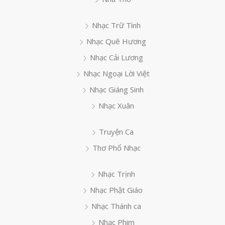
Nhạc Trữ Tình
Nhạc Quê Hương
Nhạc Cải Lương
Nhạc Ngoại Lời Việt
Nhạc Giáng Sinh
Nhạc Xuân
Truyện Ca
Thơ Phổ Nhạc
Nhạc Trịnh
Nhạc Phật Giáo
Nhạc Thánh ca
Nhạc Phim