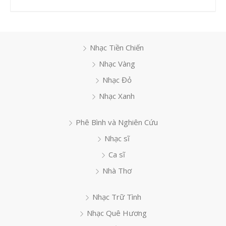
Nhạc Tiền Chiến
Nhạc Vàng
Nhạc Đỏ
Nhạc Xanh
Phê Bình và Nghiên Cứu
Nhạc sĩ
Ca sĩ
Nhà Thơ
Nhạc Trữ Tình
Nhạc Quê Hương