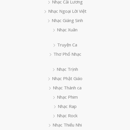
Nhạc Cải Lương
Nhạc Ngoại Lời Việt
Nhạc Giáng Sinh
Nhạc Xuân
Truyện Ca
Thơ Phổ Nhạc
Nhạc Trịnh
Nhạc Phật Giáo
Nhạc Thánh ca
Nhạc Phim
Nhạc Rap
Nhạc Rock
Nhạc Thiếu Nhi