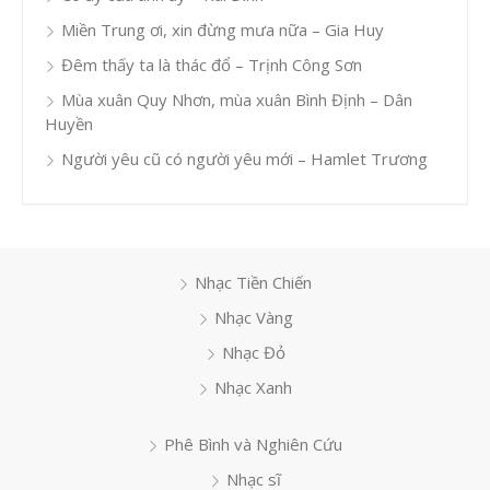
Miền Trung ơi, xin đừng mưa nữa – Gia Huy
Đêm thấy ta là thác đổ – Trịnh Công Sơn
Mùa xuân Quy Nhơn, mùa xuân Bình Định – Dân
Huyền
Người yêu cũ có người yêu mới – Hamlet Trương
Nhạc Tiền Chiến
Nhạc Vàng
Nhạc Đỏ
Nhạc Xanh
Phê Bình và Nghiên Cứu
Nhạc sĩ