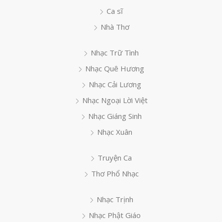
Ca sĩ
Nhà Thơ
Nhạc Trữ Tình
Nhạc Quê Hương
Nhạc Cải Lương
Nhạc Ngoại Lời Việt
Nhạc Giáng Sinh
Nhạc Xuân
Truyện Ca
Thơ Phổ Nhạc
Nhạc Trịnh
Nhạc Phật Giáo