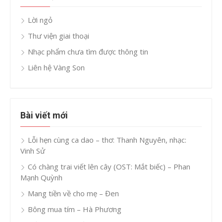
Lời ngỏ
Thư viện giai thoại
Nhạc phẩm chưa tìm được thông tin
Liên hệ Vàng Son
Bài viết mới
Lỗi hẹn cùng ca dao – thơ: Thanh Nguyên, nhạc:
Vinh Sử
Có chàng trai viết lên cây (OST: Mắt biếc) – Phan
Mạnh Quỳnh
Mang tiền về cho mẹ – Đen
Bông mua tím – Hà Phương